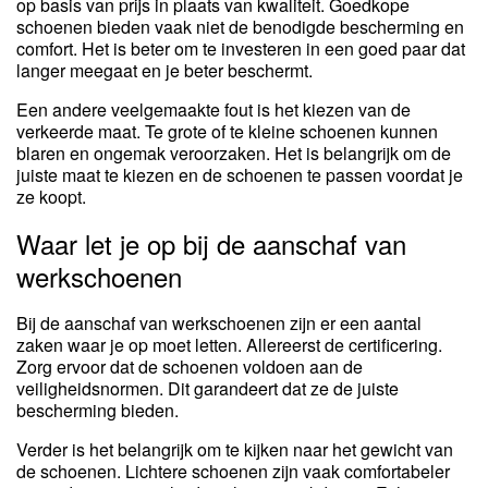
op basis van prijs in plaats van kwaliteit. Goedkope
schoenen bieden vaak niet de benodigde bescherming en
comfort. Het is beter om te investeren in een goed paar dat
langer meegaat en je beter beschermt.
Een andere veelgemaakte fout is het kiezen van de
verkeerde maat. Te grote of te kleine schoenen kunnen
blaren en ongemak veroorzaken. Het is belangrijk om de
juiste maat te kiezen en de schoenen te passen voordat je
ze koopt.
Waar let je op bij de aanschaf van
werkschoenen
Bij de aanschaf van werkschoenen zijn er een aantal
zaken waar je op moet letten. Allereerst de certificering.
Zorg ervoor dat de schoenen voldoen aan de
veiligheidsnormen. Dit garandeert dat ze de juiste
bescherming bieden.
Verder is het belangrijk om te kijken naar het gewicht van
de schoenen. Lichtere schoenen zijn vaak comfortabeler