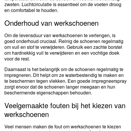
zweten. Luchtcirculatie is essentieel om de voeten droog
en comfortabel te houden.
Onderhoud van werkschoenen
Om de levensduur van werkschoenen te verlengen, is
goed onderhoud cruciaal. Reinig de schoenen regelmatig
om vuil en stof te verwijderen. Gebruik een zachte borstel
om hardnekkig vuil te verwijderen en een vochtige doek
voor de rest.
Daarnaast is het belangrijk om de schoenen regelmatig te
impregneren. Dit helpt om ze waterbestendig te maken en
te beschermen tegen vlekken. Een goede impregneerspray
zorgt ervoor dat de schoenen langer meegaan en hun
beschermende eigenschappen behouden.
Veelgemaakte fouten bij het kiezen van
werkschoenen
Veel mensen maken de fout om werkschoenen te kiezen