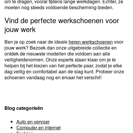
om te dragen, vooral tijdens lange werkdagen. Echter, ze
moeten nog steeds voldoende bescherming bieden.
Vind de perfecte werkschoenen voor
jouw werk
Ben je op zoek naar de ideale
heren werkschoenen
voor
jouw werk? Bezoek dan onze uitgebreide collectie en
ontdek de nieuwste modellen die voldoen aan alle
veiligheidsnormen. Onze experts staan klaar om je te
helpen bij het kiezen van het perfecte paar, zodat je elke
dag veilig en comfortabel aan de slag kunt. Probeer onze
schoenen vandaag nog en ervaar het verschil!
Blog categorieën
Auto en vervoer
Computer en internet