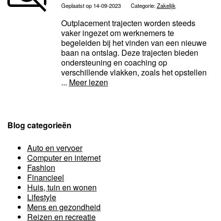
Geplaatst op 14-09-2023
Categorie:
Zakelijk
Outplacement trajecten worden steeds
vaker ingezet om werknemers te
begeleiden bij het vinden van een nieuwe
baan na ontslag. Deze trajecten bieden
ondersteuning en coaching op
verschillende vlakken, zoals het opstellen
...
Meer lezen
Blog categorieën
Auto en vervoer
Computer en internet
Fashion
Financieel
Huis, tuin en wonen
Lifestyle
Mens en gezondheid
Reizen en recreatie