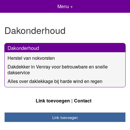
Menu +
Dakonderhoud
Dakonderhoud
Herstel van nokvorsten
Dakdekker in Venray voor betrouwbare en snelle
dakservice
Alles over daklekkage bij harde wind en regen
Link toevoegen
Contact
Link toevoegen